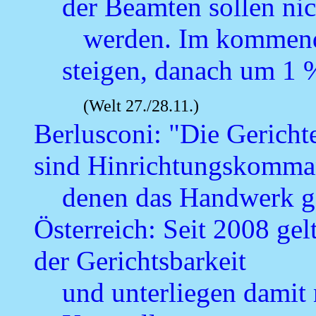
der Beamten sollen nic
werden. Im kommende
steigen, danach um 1 
(Welt 27./28.11.)
Berlusconi: "Die Gerichte
sind Hinrichtungskomma
denen das Handwerk g
Österreich: Seit 2008 gel
der Gerichtsbarkeit
und unterliegen damit 