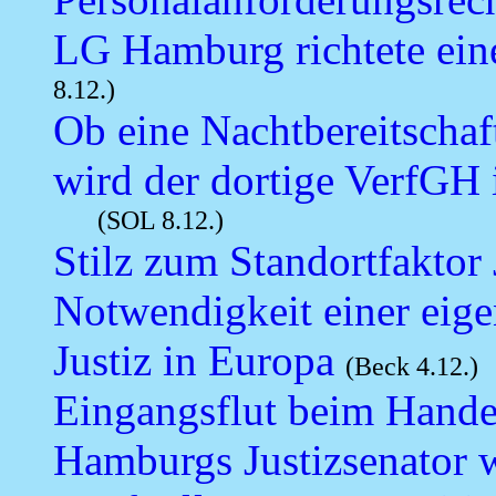
LG Hamburg richtete ein
8.12.)
Ob eine Nachtbereitschaft
wird der dortige VerfGH 
(SOL 8.12.)
Stilz zum Standortfaktor 
Notwendigkeit einer eige
Justiz in Europa
(Beck 4.12.)
Eingangsflut beim Handel
Hamburgs Justizsenator w