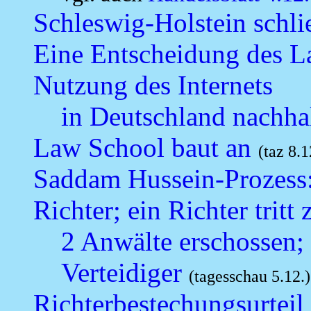
Schleswig-Holstein schli
Eine Entscheidung des L
Nutzung des Internets
in Deutschland nachha
Law School baut an
(taz 8.1
Saddam Hussein-Prozess:
Richter; ein Richter tritt
2 Anwälte erschossen; 
Verteidiger
(tagesschau 5.12.)
Richterbestechungsurteil