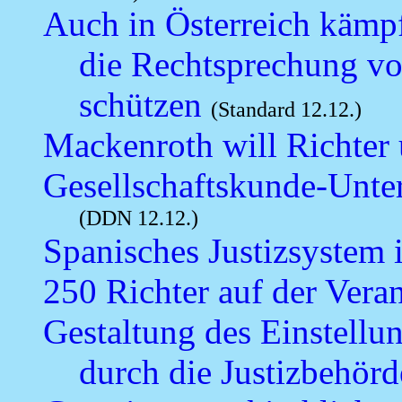
Auch in Österreich kämpf
die Rechtsprechung vo
schützen
(Standard 12.12.)
Mackenroth will Richter 
Gesellschaftskunde-Unter
(DDN 12.12.)
Spanisches Justizsystem i
250 Richter auf der Veran
Gestaltung des Einstellu
durch die Justizbehörd