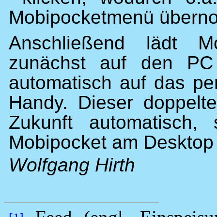
Mobipocketmenü übern
Anschließend lädt Mo
zunächst auf den PC 
automatisch auf das pe
Handy. Dieser doppelte
Zukunft automatisch,
Mobipocket am Desktop 
Wolfgang Hirth